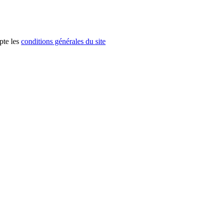
pte les
conditions générales du site