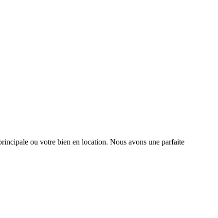
rincipale ou votre bien en location. Nous avons une parfaite