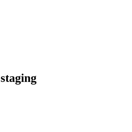
 staging