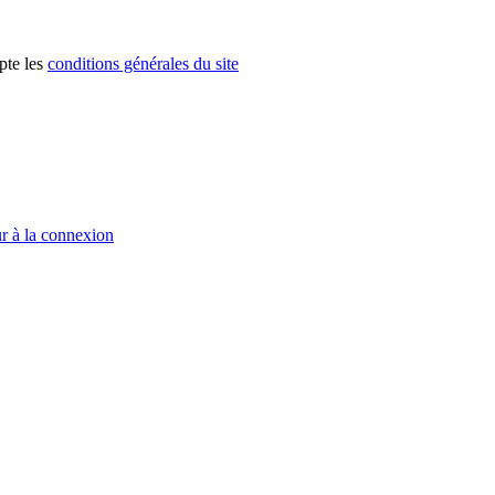
pte les
conditions générales du site
r à la connexion