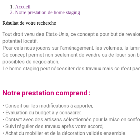
Accueil
Notre prestation de home staging
Résultat de votre recherche
Tout droit venu des Etats-Unis, ce concept a pour but de revalori
potentiel locatif.
Pour cela nous jouons sur l’aménagement, les volumes, la lumi
Ce concept permet non seulement de vendre ou de louer son bi
possibles de négociation.
Le home staging peut nécessiter des travaux mais ce n’est pas
Notre prestation comprend :
• Conseil sur les modifications à apporter,
• Evaluation du budget à y consacrer,
• Contact avec des artisans sélectionnés pour la mise en confor
• Suivi régulier des travaux après votre accord,
• Achat du mobilier et de la décoration validés ensemble.