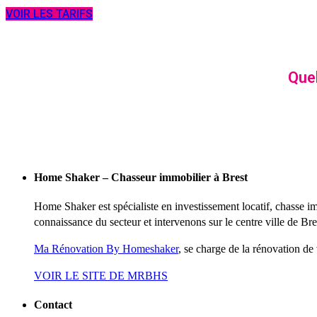
VOIR LES TARIFS
Que
Home Shaker – Chasseur immobilier à Brest
Home Shaker est spécialiste en investissement locatif, chasse 
connaissance du secteur et intervenons sur le centre ville de Bre
Ma Rénovation By Homeshaker
, se charge de la rénovation d
VOIR LE SITE DE MRBHS
Contact