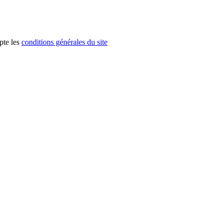
pte les
conditions générales du site