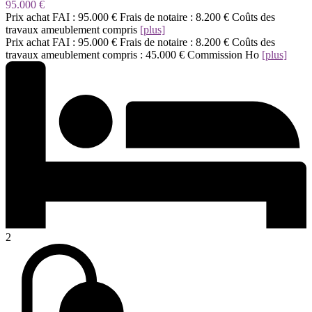
95.000 €
Prix achat FAI : 95.000 € Frais de notaire : 8.200 € Coûts des
travaux ameublement compris
[plus]
Prix achat FAI : 95.000 € Frais de notaire : 8.200 € Coûts des
travaux ameublement compris : 45.000 € Commission Ho
[plus]
2