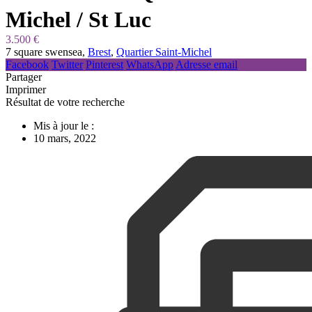
Michel / St Luc
3.500 €
7 square swensea,
Brest
,
Quartier Saint-Michel
Facebook
Twitter
Pinterest
WhatsApp
Adresse email
Partager
Imprimer
Résultat de votre recherche
Mis à jour le :
10 mars, 2022