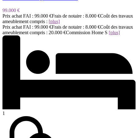
99.000 €
Prix achat FAI : 99.000 €Frais de notaire : 8.000 €Coût des travaux
ameublement compris :
[plus]
Prix achat FAI : 99.000 €Frais de notaire : 8.000 €Coût des travaux
ameublement compris : 20.000 €Commission Home S
[plus]
1