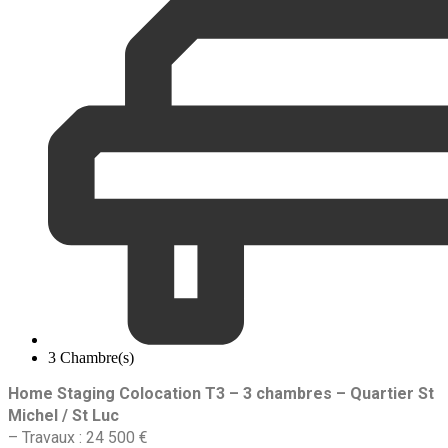
3 Chambre(s)
Home Staging Colocation T3 – 3 chambres – Quartier St
Michel / St Luc
– Travaux : 24 500 €