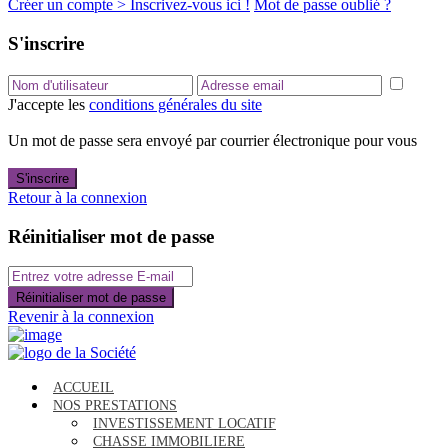
Créer un compte > Inscrivez-vous ici !
Mot de passe oublié ?
S'inscrire
J'accepte les
conditions générales du site
Un mot de passe sera envoyé par courrier électronique pour vous
S'inscrire
Retour à la connexion
Réinitialiser mot de passe
Réinitialiser mot de passe
Revenir à la connexion
ACCUEIL
NOS PRESTATIONS
INVESTISSEMENT LOCATIF
CHASSE IMMOBILIERE