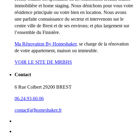
immobilière et home staging. Nous dénichons pour vous votre
résidence principale ou votre bien en location. Nous avons
une parfaite connaissance du secteur et intervenons sur le
centre ville de Brest et de ses environs; et plus largement sur
l’ensemble du Finistère.
Ma Rénovation By Homeshaker
, se charge de la rénovation
de votre appartement, maison ou immeuble.
VOIR LE SITE DE MRBHS
Contact
6 Rue Colbert 29200 BREST
06.24.93.60.06
contact[at]homeshaker.fr