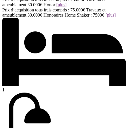
ameublement 30.000€ Honor
[plus]
Prix d’acquisition tous frais compris : 75.000€ Travaux et
ameublement 30.000€ Honoraires Home Shaker : 7500€
[plus]
1