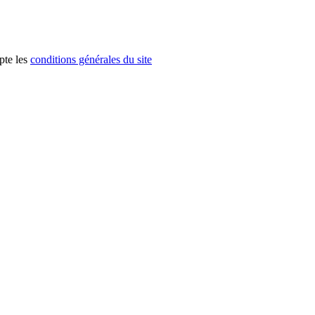
pte les
conditions générales du site