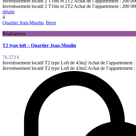
Investissement locatif 2 T1bis et 2T2 Achat de l’appartement : 200 0
Investissement locatif 2 T1bis et 2T2 Achat de l’appartement : 200 00
détails
4
Quartier Jean-Moulin
,
Brest
Réalisations
T2 type loft – Quartier Jean-Moulin
76.573 €
Investissement locatif T2 type Loft de 43m2 Achat de l’appartement 
Investissement locatif T2 type Loft de 43m2 Achat de l’appartement :