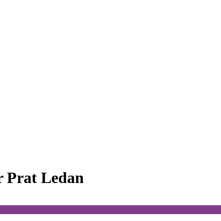
r Prat Ledan