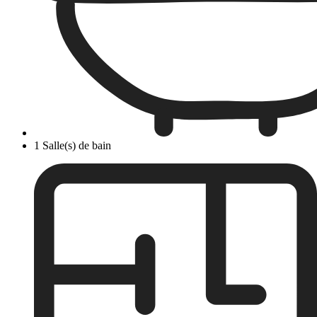
1 Salle(s) de bain