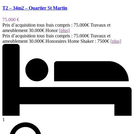
T2 – 34m2 – Quartier St Martin
75.000 €
Prix d’acquisition tous frais compris : 75.000€ Travaux et
ameublement 30.000€ Honor
[plus]
Prix d’acquisition tous frais compris : 75.000€ Travaux et
ameublement 30.000€ Honoraires Home Shaker : 7500€
[plus]
1