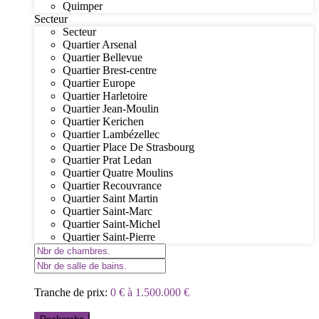
Quimper
Secteur
Secteur
Quartier Arsenal
Quartier Bellevue
Quartier Brest-centre
Quartier Europe
Quartier Harletoire
Quartier Jean-Moulin
Quartier Kerichen
Quartier Lambézellec
Quartier Place De Strasbourg
Quartier Prat Ledan
Quartier Quatre Moulins
Quartier Recouvrance
Quartier Saint Martin
Quartier Saint-Marc
Quartier Saint-Michel
Quartier Saint-Pierre
Tranche de prix:
0 € à 1.500.000 €