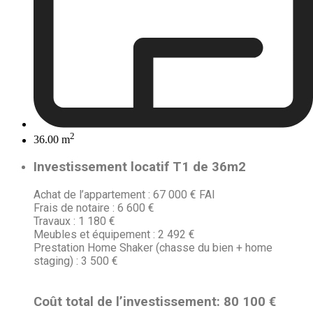
2
36.00 m
Investissement locatif
T1 de 36m2
Achat de l’appartement : 67 000 € FAI
Frais de notaire : 6 600 €
Travaux : 1 180 €
Meubles et équipement : 2 492 €
Prestation Home Shaker (chasse du bien + home
staging) : 3 500 €
Coût total de l’investissement:
80 100 €