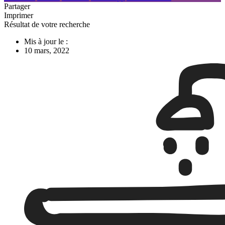
Partager
Imprimer
Résultat de votre recherche
Mis à jour le :
10 mars, 2022