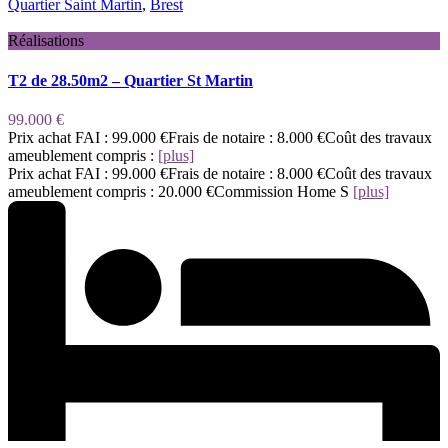
Quartier Saint Martin
,
Brest
Réalisations
T2 de 28.50m2 – Quartier St Martin
99.000 €
Prix achat FAI : 99.000 €Frais de notaire : 8.000 €Coût des travaux
ameublement compris :
[plus]
Prix achat FAI : 99.000 €Frais de notaire : 8.000 €Coût des travaux
ameublement compris : 20.000 €Commission Home S
[plus]