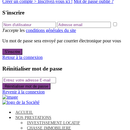
Créer un compte > Inscrivez-vous ici !
Mot de passe oublié ?
S'inscrire
J'accepte les
conditions générales du site
Un mot de passe sera envoyé par courrier électronique pour vous
S'inscrire
Retour à la connexion
Réinitialiser mot de passe
Réinitialiser mot de passe
Revenir à la connexion
ACCUEIL
NOS PRESTATIONS
INVESTISSEMENT LOCATIF
CHASSE IMMOBILIERE