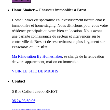
Recherche
Home Shaker – Chasseur immobilier à Brest
Home Shaker est spécialiste en investissement locatif, chasse
immobilière et home staging. Nous dénichons pour vous votre
résidence principale ou votre bien en location. Nous avons
une parfaite connaissance du secteur et intervenons sur le
centre ville de Brest et de ses environs; et plus largement sur
l’ensemble du Finistère.
Ma Rénovation By Homeshaker
, se charge de la rénovation
de votre appartement, maison ou immeuble.
VOIR LE SITE DE MRBHS
Contact
6 Rue Colbert 29200 BREST
06.24.93.60.06