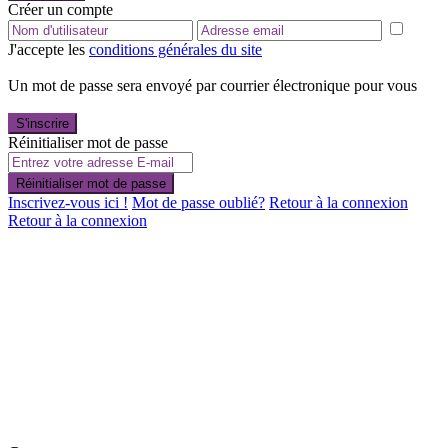
Créer un compte
J'accepte les
conditions générales du site
Un mot de passe sera envoyé par courrier électronique pour vous
S'inscrire
Réinitialiser mot de passe
Réinitialiser mot de passe
Inscrivez-vous ici !
Mot de passe oublié?
Retour à la connexion
Retour à la connexion