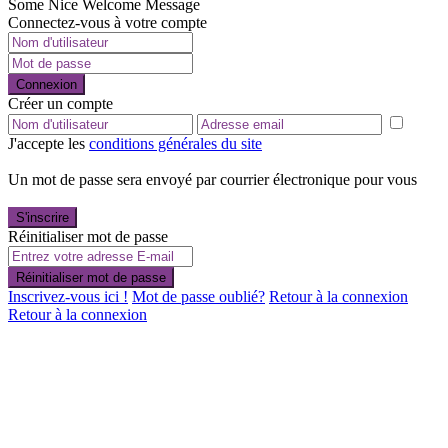
Some Nice Welcome Message
Connectez-vous à votre compte
Connexion
Créer un compte
J'accepte les
conditions générales du site
Un mot de passe sera envoyé par courrier électronique pour vous
S'inscrire
Réinitialiser mot de passe
Réinitialiser mot de passe
Inscrivez-vous ici !
Mot de passe oublié?
Retour à la connexion
Retour à la connexion