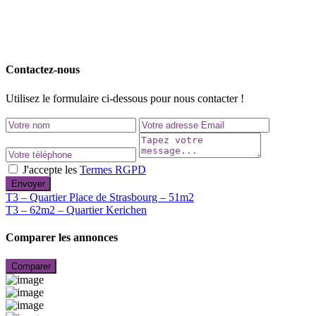
Contactez-nous
Utilisez le formulaire ci-dessous pour nous contacter !
J'accepte les
Termes RGPD
Envoyer
T3 – Quartier Place de Strasbourg – 51m2
T3 – 62m2 – Quartier Kerichen
Comparer les annonces
Comparer