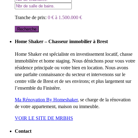
Tranche de prix:
0 € à 1.500.000 €
Recherche
Home Shaker – Chasseur immobilier à Brest
Home Shaker est spécialiste en investissement locatif, chasse
immobilière et home staging. Nous dénichons pour vous votre
résidence principale ou votre bien en location. Nous avons
une parfaite connaissance du secteur et intervenons sur le
centre ville de Brest et de ses environs; et plus largement sur
l’ensemble du Finistère.
Ma Rénovation By Homeshaker
, se charge de la rénovation
de votre appartement, maison ou immeuble.
VOIR LE SITE DE MRBHS
Contact