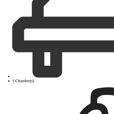
1 Chambre(s)