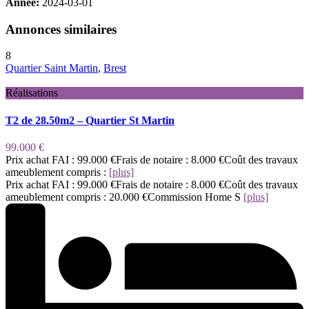
Année:
2024-03-01
Annonces similaires
8
Quartier Saint Martin
,
Brest
Réalisations
T2 de 28.50m2 – Quartier St Martin
99.000 €
Prix achat FAI : 99.000 €Frais de notaire : 8.000 €Coût des travaux
ameublement compris :
[plus]
Prix achat FAI : 99.000 €Frais de notaire : 8.000 €Coût des travaux
ameublement compris : 20.000 €Commission Home S
[plus]