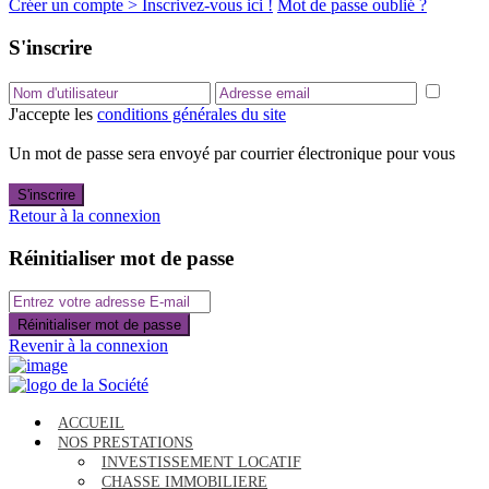
Créer un compte > Inscrivez-vous ici !
Mot de passe oublié ?
S'inscrire
J'accepte les
conditions générales du site
Un mot de passe sera envoyé par courrier électronique pour vous
S'inscrire
Retour à la connexion
Réinitialiser mot de passe
Réinitialiser mot de passe
Revenir à la connexion
ACCUEIL
NOS PRESTATIONS
INVESTISSEMENT LOCATIF
CHASSE IMMOBILIERE