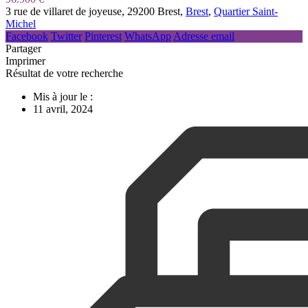
3 rue de villaret de joyeuse, 29200 Brest,
Brest
,
Quartier Saint-
Michel
Facebook
Twitter
Pinterest
WhatsApp
Adresse email
Partager
Imprimer
Résultat de votre recherche
Mis à jour le :
11 avril, 2024