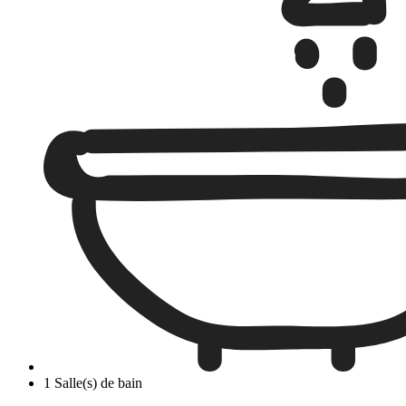
1 Salle(s) de bain