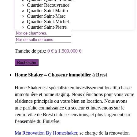
Quartier Recouvrance
Quartier Saint Martin
Quartier Saint-Marc
Quartier Saint-Michel
Quartier Saint-Pierre
Tranche de prix:
0 € à 1.500.000 €
Recherche
Home Shaker – Chasseur immobilier à Brest
Home Shaker est spécialiste en investissement locatif, chasse
immobilière et home staging. Nous dénichons pour vous votre
résidence principale ou votre bien en location. Nous avons
une parfaite connaissance du secteur et intervenons sur le
centre ville de Brest et de ses environs; et plus largement sur
l’ensemble du Finistère.
Ma Rénovation By Homeshaker
, se charge de la rénovation