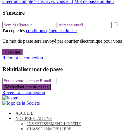
Créer un compte > Inscrivez-vous ici !
Mot de passe oublié ?
S'inscrire
J'accepte les
conditions générales du site
Un mot de passe sera envoyé par courrier électronique pour vous
S'inscrire
Retour à la connexion
Réinitialiser mot de passe
Réinitialiser mot de passe
Revenir à la connexion
ACCUEIL
NOS PRESTATIONS
INVESTISSEMENT LOCATIF
CHASSE IMMOBILIERE