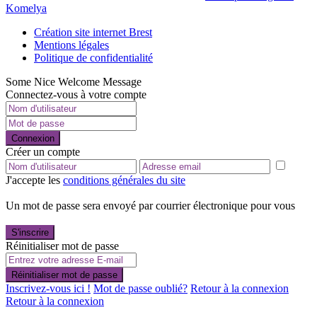
Komelya
Création site internet Brest
Mentions légales
Politique de confidentialité
Some Nice Welcome Message
Connectez-vous à votre compte
Connexion
Créer un compte
J'accepte les
conditions générales du site
Un mot de passe sera envoyé par courrier électronique pour vous
S'inscrire
Réinitialiser mot de passe
Réinitialiser mot de passe
Inscrivez-vous ici !
Mot de passe oublié?
Retour à la connexion
Retour à la connexion