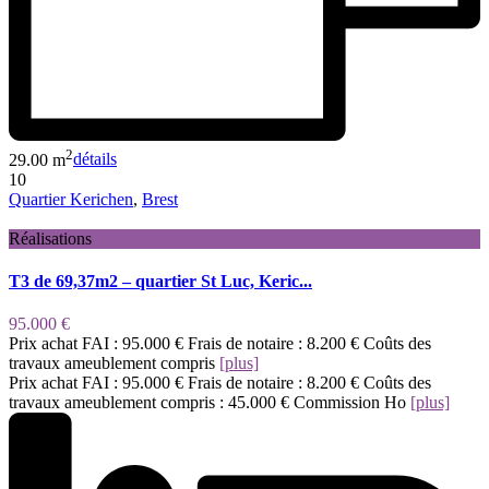
2
29.00 m
détails
10
Quartier Kerichen
,
Brest
Réalisations
T3 de 69,37m2 – quartier St Luc, Keric...
95.000 €
Prix achat FAI : 95.000 € Frais de notaire : 8.200 € Coûts des
travaux ameublement compris
[plus]
Prix achat FAI : 95.000 € Frais de notaire : 8.200 € Coûts des
travaux ameublement compris : 45.000 € Commission Ho
[plus]