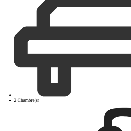
2 Chambre(s)