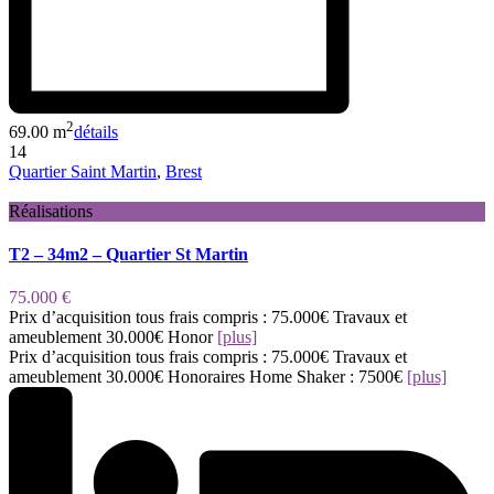
2
69.00 m
détails
14
Quartier Saint Martin
,
Brest
Réalisations
T2 – 34m2 – Quartier St Martin
75.000 €
Prix d’acquisition tous frais compris : 75.000€ Travaux et
ameublement 30.000€ Honor
[plus]
Prix d’acquisition tous frais compris : 75.000€ Travaux et
ameublement 30.000€ Honoraires Home Shaker : 7500€
[plus]