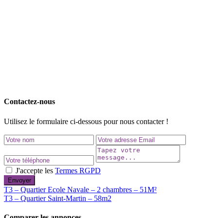
Contactez-nous
Utilisez le formulaire ci-dessous pour nous contacter !
J'accepte les
Termes RGPD
Envoyer
T3 – Quartier Ecole Navale – 2 chambres – 51M²
T3 – Quartier Saint-Martin – 58m2
Comparer les annonces